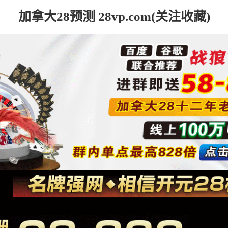
加拿大28预测 28vp.com(关注收藏)