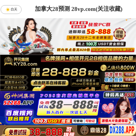
加拿大28预测 28vp.com(关注收藏)
白天