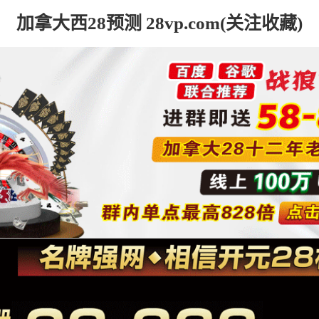
加拿大西28预测 28vp.com(关注收藏)