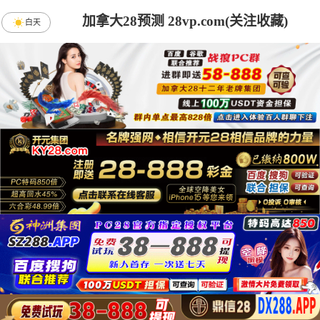
加拿大28预测 28vp.com(关注收藏)
白天