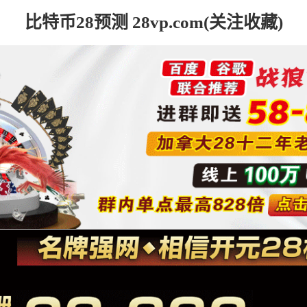
比特币28预测 28vp.com(关注收藏)