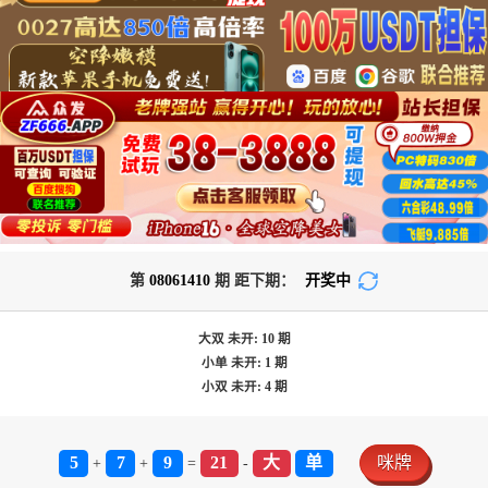
第
08061410
期 距下期：
开奖中
大双
未开:
10
期
小单
未开:
1
期
小双
未开:
4
期
5
7
9
21
大
单
咪牌
+
+
=
-